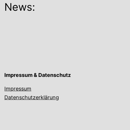
News:
Impressum & Datenschutz
Impressum
Datenschutzerklärung