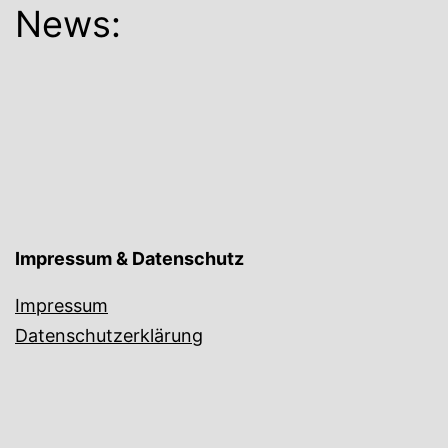
News:
Impressum & Datenschutz
Impressum
Datenschutzerklärung