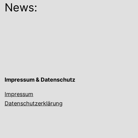
News:
Impressum & Datenschutz
Impressum
Datenschutzerklärung