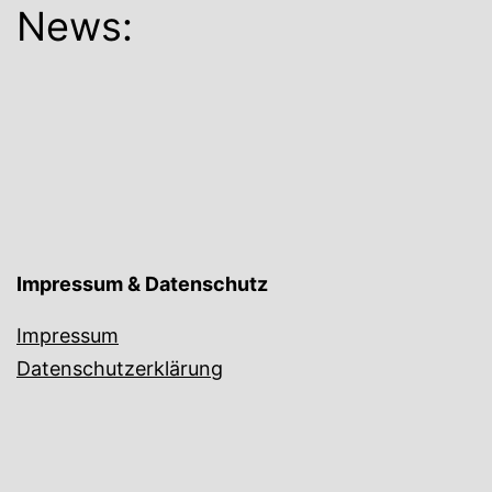
News:
Impressum & Datenschutz
Impressum
Datenschutzerklärung