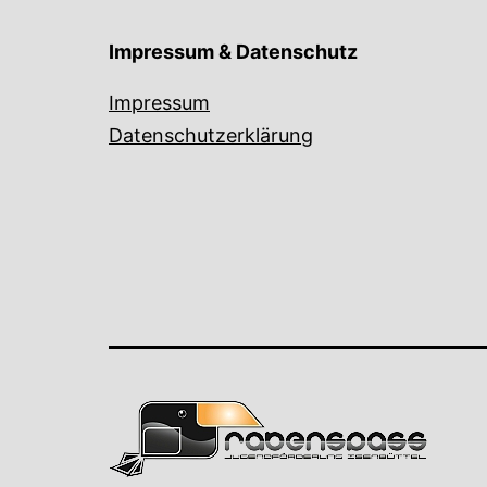
Impressum & Datenschutz
Impressum
Datenschutzerklärung