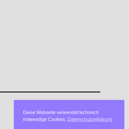
Diese Webseite verwendet technisch
Datenschutzerklärung
notwendige Cookies.
Datenschutzerklärung