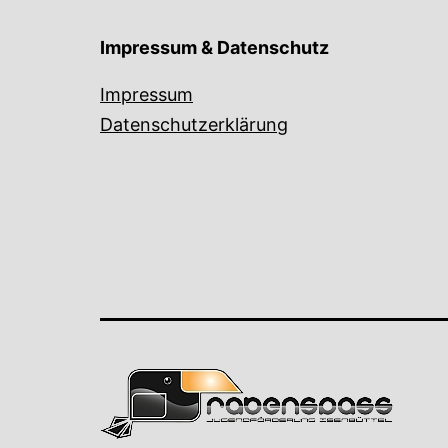
Impressum & Datenschutz
Impressum
Datenschutzerklärung