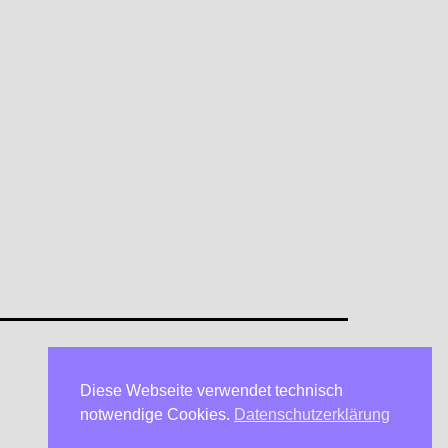
Diese Webseite verwendet technisch
Datenschutzerklärung
notwendige Cookies.
Datenschutzerklärung