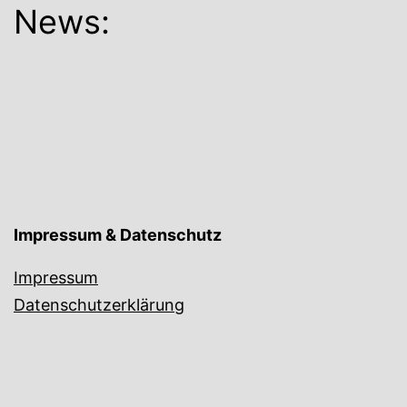
News:
Impressum & Datenschutz
Impressum
Datenschutzerklärung