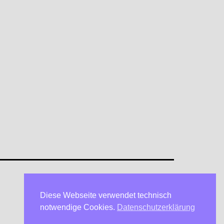
Diese Webseite verwendet technisch
Datenschutzerklärung
notwendige Cookies.
Datenschutzerklärung