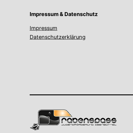
Impressum & Datenschutz
Impressum
Datenschutzerklärung