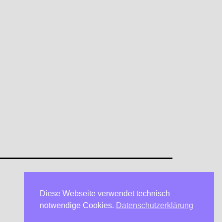
Diese Webseite verwendet technisch
Datenschutzerklärung
notwendige Cookies.
Datenschutzerklärung