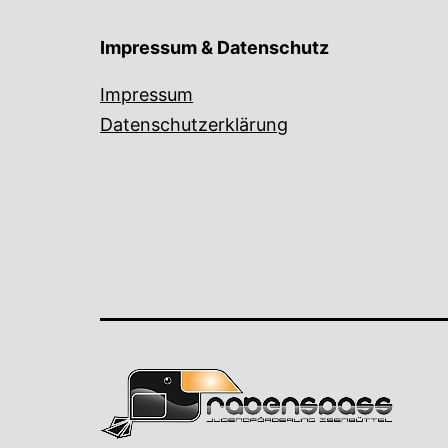
Impressum & Datenschutz
Impressum
Datenschutzerklärung