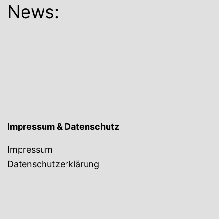
News:
Impressum & Datenschutz
Impressum
Datenschutzerklärung