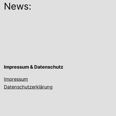
News:
Impressum & Datenschutz
Impressum
Datenschutzerklärung