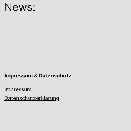
News:
Impressum & Datenschutz
Impressum
Datenschutzerklärung