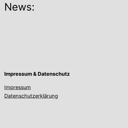
News:
Impressum & Datenschutz
Impressum
Datenschutzerklärung