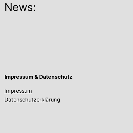
News:
Impressum & Datenschutz
Impressum
Datenschutzerklärung