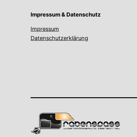
Impressum & Datenschutz
Impressum
Datenschutzerklärung