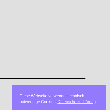
Diese Webseite verwendet technisch
Datenschutzerklärung
notwendige Cookies.
Datenschutzerklärung