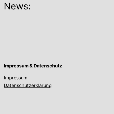
News:
Impressum & Datenschutz
Impressum
Datenschutzerklärung