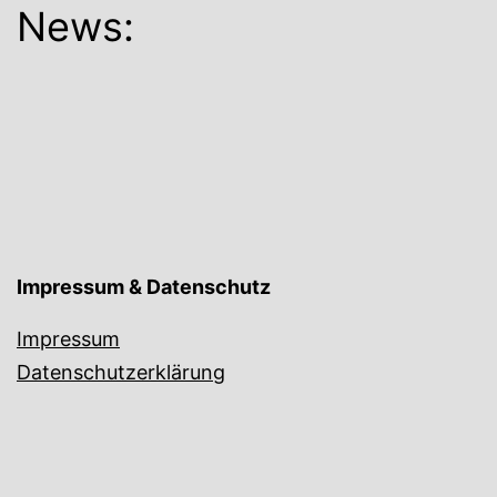
News:
Impressum & Datenschutz
Impressum
Datenschutzerklärung