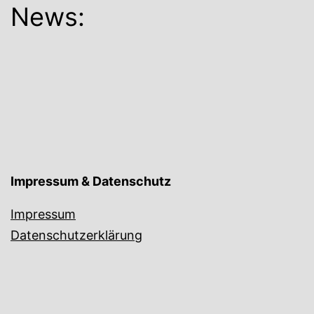
News:
Impressum & Datenschutz
Impressum
Datenschutzerklärung