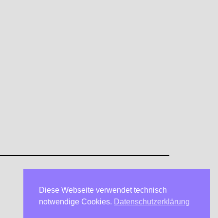
Diese Webseite verwendet technisch
Datenschutzerklärung
notwendige Cookies.
Datenschutzerklärung