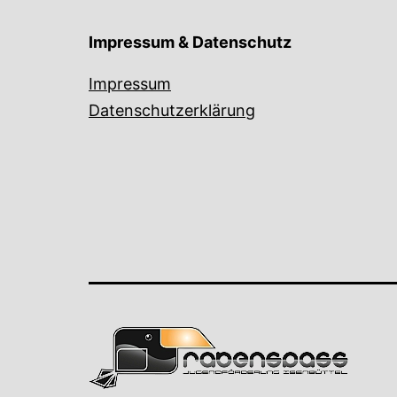
Impressum & Datenschutz
Impressum
Datenschutzerklärung