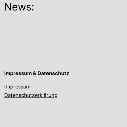
News:
Impressum & Datenschutz
Impressum
Datenschutzerklärung