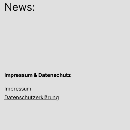
News:
Impressum & Datenschutz
Impressum
Datenschutzerklärung