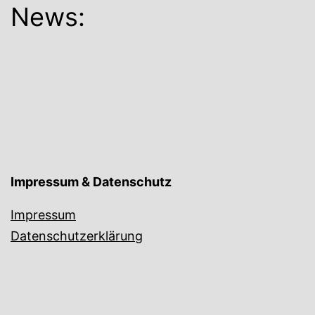
News:
Impressum & Datenschutz
Impressum
Datenschutzerklärung