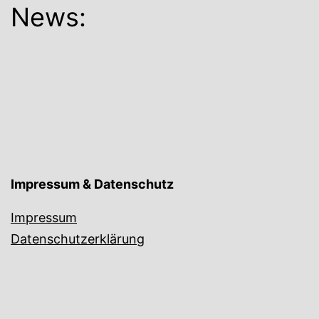
News:
Impressum & Datenschutz
Impressum
Datenschutzerklärung