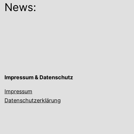
News:
Impressum & Datenschutz
Impressum
Datenschutzerklärung