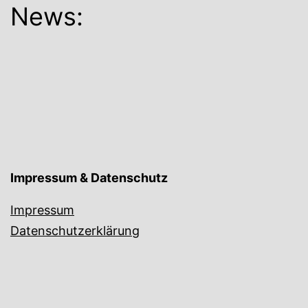
News:
Impressum & Datenschutz
Impressum
Datenschutzerklärung