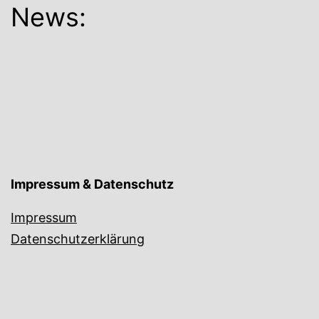
News:
Impressum & Datenschutz
Impressum
Datenschutzerklärung