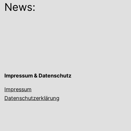
News:
Impressum & Datenschutz
Impressum
Datenschutzerklärung