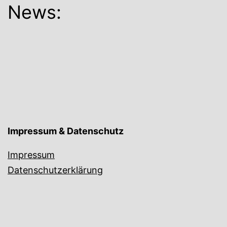
News:
Impressum & Datenschutz
Impressum
Datenschutzerklärung