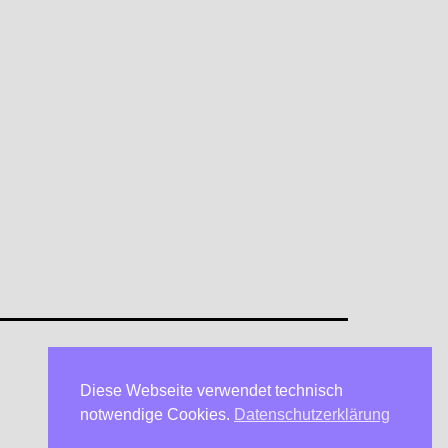
Diese Webseite verwendet technisch
Datenschutzerklärung
notwendige Cookies.
Datenschutzerklärung