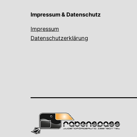
Impressum & Datenschutz
Impressum
Datenschutzerklärung