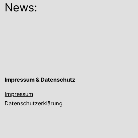
News:
Impressum & Datenschutz
Impressum
Datenschutzerklärung