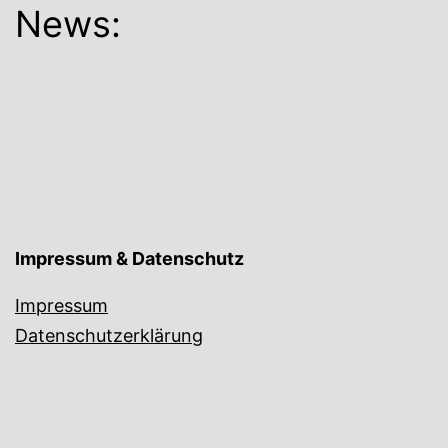
News:
Impressum & Datenschutz
Impressum
Datenschutzerklärung