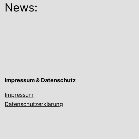
News:
Impressum & Datenschutz
Impressum
Datenschutzerklärung