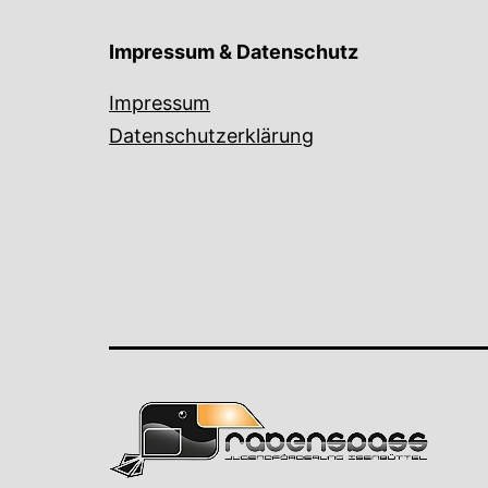
Impressum & Datenschutz
Impressum
Datenschutzerklärung