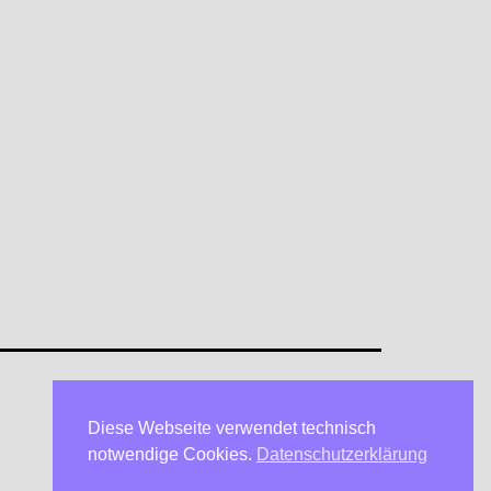
Diese Webseite verwendet technisch
Datenschutzerklärung
notwendige Cookies.
Datenschutzerklärung