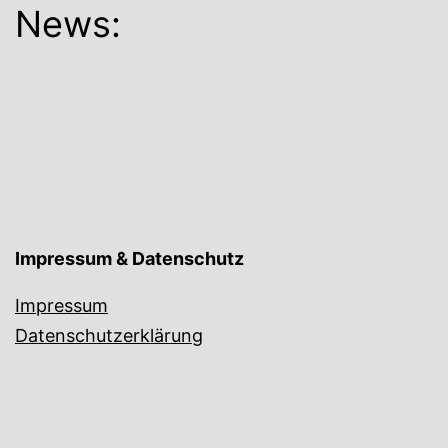
News:
Impressum & Datenschutz
Impressum
Datenschutzerklärung