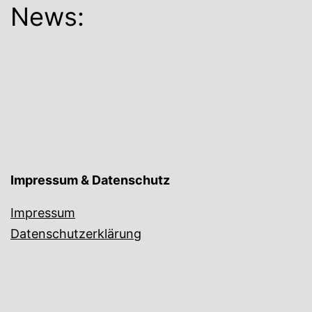
News:
Impressum & Datenschutz
Impressum
Datenschutzerklärung