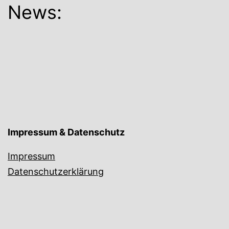
News:
Impressum & Datenschutz
Impressum
Datenschutzerklärung