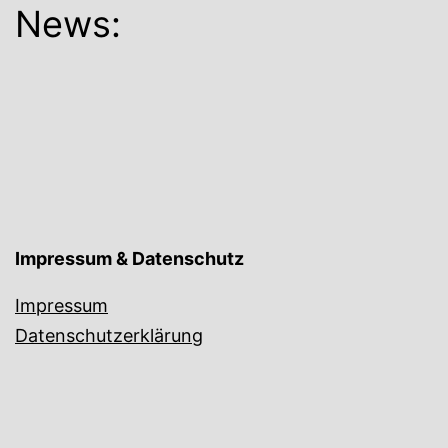
News:
Impressum & Datenschutz
Impressum
Datenschutzerklärung