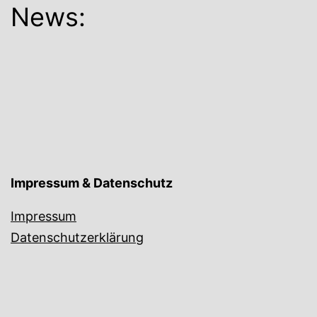
News:
Impressum & Datenschutz
Impressum
Datenschutzerklärung