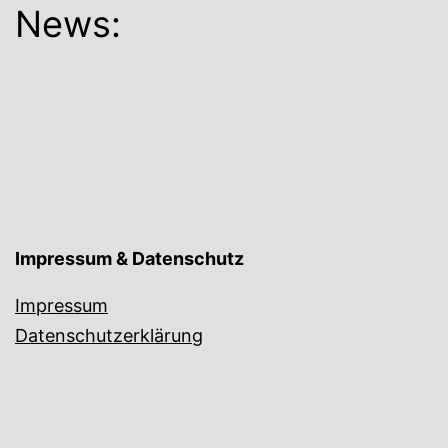
News:
Impressum & Datenschutz
Impressum
Datenschutzerklärung