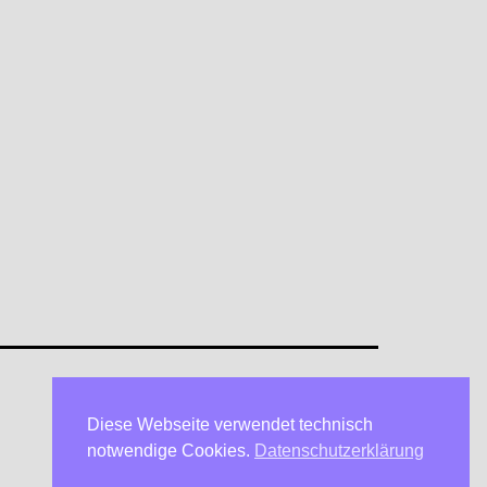
Diese Webseite verwendet technisch
Datenschutzerklärung
notwendige Cookies.
Datenschutzerklärung