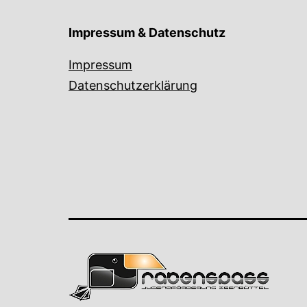
Impressum & Datenschutz
Impressum
Datenschutzerklärung