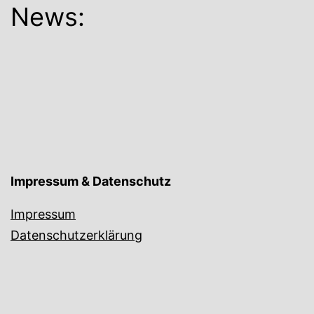
News:
Impressum & Datenschutz
Impressum
Datenschutzerklärung