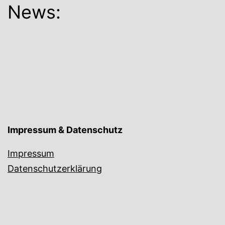
News:
Impressum & Datenschutz
Impressum
Datenschutzerklärung