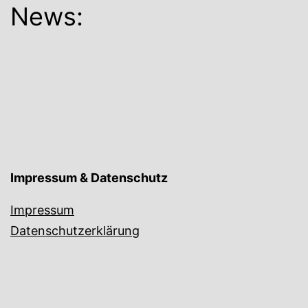
News:
Impressum & Datenschutz
Impressum
Datenschutzerklärung