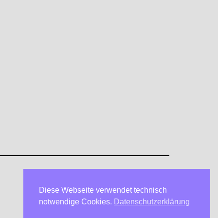
Diese Webseite verwendet technisch
Datenschutzerklärung
notwendige Cookies.
Datenschutzerklärung