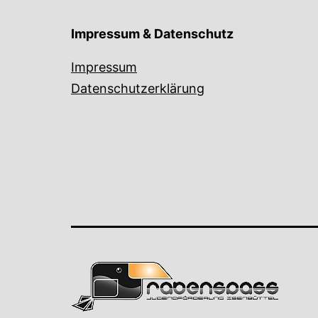
Impressum & Datenschutz
Impressum
Datenschutzerklärung