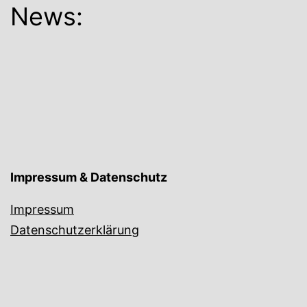
News:
Impressum & Datenschutz
Impressum
Datenschutzerklärung