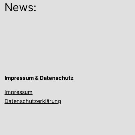
News:
Impressum & Datenschutz
Impressum
Datenschutzerklärung