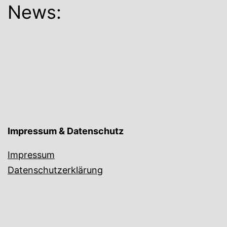
News:
Impressum & Datenschutz
Impressum
Datenschutzerklärung