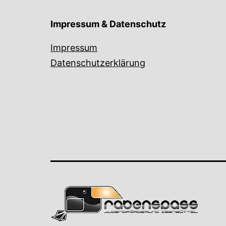
Impressum & Datenschutz
Impressum
Datenschutzerklärung