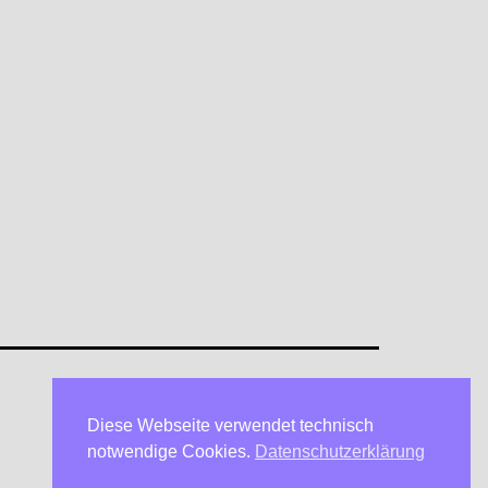
Diese Webseite verwendet technisch
Datenschutzerklärung
notwendige Cookies.
Datenschutzerklärung