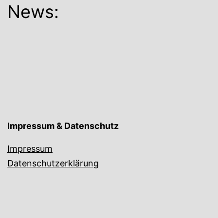
News:
Impressum & Datenschutz
Impressum
Datenschutzerklärung