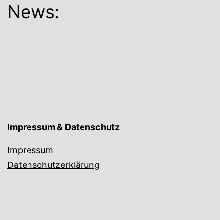
News:
Impressum & Datenschutz
Impressum
Datenschutzerklärung